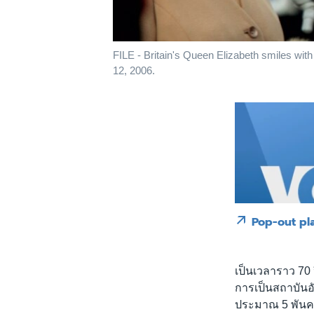
FILE - Britain's Queen Elizabeth smiles wit
12, 2006.
Pop-out pl
เป็นเวลาราว 70 ป
การเป็นสถาบันอ
ประมาณ 5 พัน