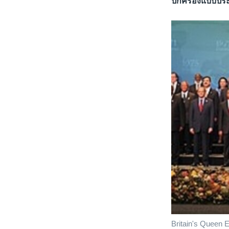
ปกครองแบบประ
Britain's Queen E