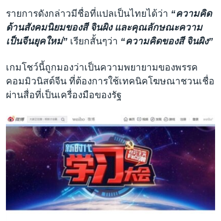
รายการดังกล่าวมีชื่อที่แปลเป็นไทยได้ว่า
“ความคิด
ด้านสังคมนิยมของสี จินผิง และคุณลักษณะความ
เป็นจีนยุคใหม่”
เรียกสั้นๆว่า
“ความคิดของสี จินผิง”
เกมโชว์นี้ถูกมองว่าเป็นความพยายามของพรรค
คอมมิวนิสต์จีน ที่ต้องการใช้เทคนิคโฆษณาชวนเชื่อ
ผ่านสื่อที่เป็นเครื่องมือของรัฐ