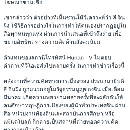
โฆษณาชวนเชื่อ
เขากล่าวว่า ตัวอย่างที่เห็นชวนให้วิเคราะห์ว่า สี จิน
ผิง ใช้วิธีการอย่างไรในการทำให้ตนเองปรากฏอยู่ใน
สื่อทุกหนทุกแห่ง ผ่านการนำเสนอที่เข้าถึงง่าย เพื่อ
ขยายอิทธิพลทางความคิดด้านสังคมนิยม
ตัวแทนของสถานีโทรทัศน์ Hunan TV ไม่ตอบ
คำถามที่วีโอเอส่งไปหลายครั้ง ในการทำข่าวเรื่องนี้
หลังจากที่ความคิดทางการเมืองของ ประธานาธิบดี
สี จินผิง ถูกผนวกอยู่ในรัฐธรรมนูญของจีน เมื่อเดือน
มีนาคม เกิดความพยายามหลายครั้งที่จะผลักดันให้
คนศึกษาทฤษฎีการเมืองของผู้นำทั่วประเทศจีน ผ่าน
สื่อ หน่วยงานท้องถิ่นและสถาบันการศึกษา หรือ
แม้แต่โบสถ์ ก็กลายเป็นสถานที่ถ่ายทอดความคิด
ทางการเมืองด้วย