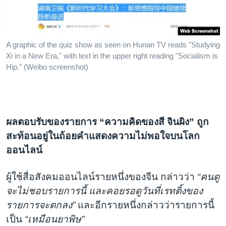
A graphic of the quiz show as seen on Hunan TV reads "Studying
Xi in a New Era," with text in the upper right reading "Socialism is
Hip." (Weibo screenshot)
ผลตอบรับของรายการ “ความคิดของสี จินผิง” ถูก
สะท้อนอยู่ในถ้อยคำแสดงความไม่พอใจบนโลก
ออนไลน์
ผู้ใช้สื่อสังคมออนไลน์รายหนึ่งของจีน กล่าวว่า
“คนดู
จะไม่ชอบรายการนี้ และคอยรอดูวันที่เรทติ้งของ
รายการจะตกลง”
และอีกรายหนึ่งกล่าวว่ารายการนี้
เป็น
“เหมือนยาพิษ”