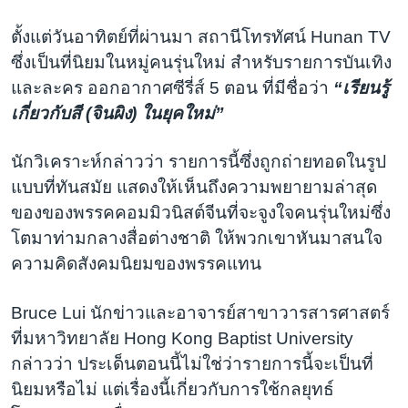
ตั้งแต่วันอาทิตย์ที่ผ่านมา สถานีโทรทัศน์ Hunan TV
ซึ่งเป็นที่นิยมในหมู่คนรุ่นใหม่ สำหรับรายการบันเทิง
และละคร ออกอากาศซีรี่ส์ 5 ตอน ที่มีชื่อว่า
“เรียนรู้
เกี่ยวกับสี (จินผิง) ในยุคใหม่”
นักวิเคราะห์กล่าวว่า รายการนี้ซึ่งถูกถ่ายทอดในรูป
แบบที่ทันสมัย แสดงให้เห็นถึงความพยายามล่าสุด
ของของพรรคคอมมิวนิสต์จีนที่จะจูงใจคนรุ่นใหม่ซึ่ง
โตมาท่ามกลางสื่อต่างชาติ ให้พวกเขาหันมาสนใจ
ความคิดสังคมนิยมของพรรคแทน
Bruce Lui นักข่าวและอาจารย์สาขาวารสารศาสตร์
ที่มหาวิทยาลัย Hong Kong Baptist University
กล่าวว่า ประเด็นตอนนี้ไม่ใช่ว่ารายการนี้จะเป็นที่
นิยมหรือไม่ แต่เรื่องนี้เกี่ยวกับการใช้กลยุทธ์