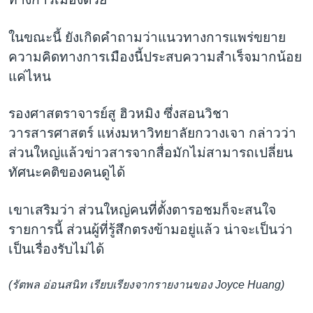
ในขณะนี้ ยังเกิดคำถามว่าแนวทางการแพร่ขยาย
ความคิดทางการเมืองนี้ประสบความสำเร็จมากน้อย
แค่ไหน
รองศาสตราจารย์สู ฮิวหมิง ซึ่งสอนวิชา
วารสารศาสตร์ แห่งมหาวิทยาลัยกวางเจา กล่าวว่า
ส่วนใหญ่แล้วข่าวสารจากสื่อมักไม่สามารถเปลี่ยน
ทัศนะคติของคนดูได้
เขาเสริมว่า ส่วนใหญ่คนที่ตั้งตารอชมก็จะสนใจ
รายการนี้ ส่วนผู้ที่รู้สึกตรงข้ามอยู่แล้ว น่าจะเป็นว่า
เป็นเรื่องรับไม่ได้
(รัตพล อ่อนสนิท เรียบเรียงจากรายงานของ Joyce Huang)