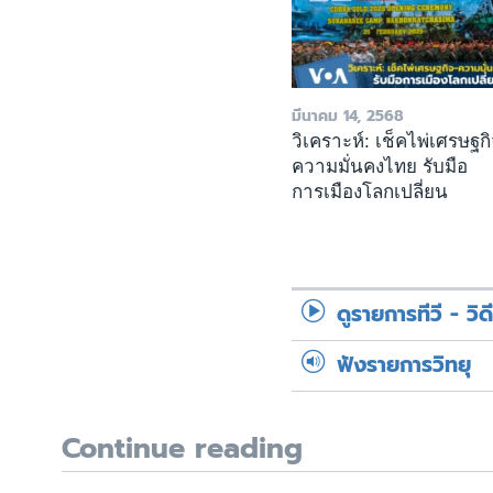
มีนาคม 14, 2568
วิเคราะห์: เช็คไพ่เศรษฐกิ
ความมั่นคงไทย รับมือ
การเมืองโลกเปลี่ยน
ดูรายการทีวี - วิด
ฟังรายการวิทยุ
Continue reading