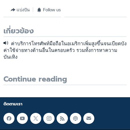
แบ่งปัน
Follow us
เกี่ยวข้อง
ค่าบริการโทรศัพท์มือถือในอเมริกาเพิ่มสูงขึ้นจนเบียดบัง
ค่าใช้จ่ายทางด้านอื่นในครอบครัว รวมทั้งการหาความ
บันเทิง
Continue reading
ติดตามเรา