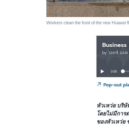
Workers clean the front of the new Huawei f
Business
by
วอยซ์ ออฟ 
0:00
Pop-out pl
หัวเหว่ย บริ
โดยไม่มีการด
ของหัวเหว่ย 