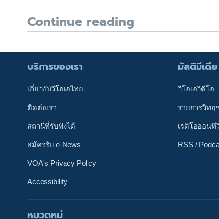
Continue reading
บริการของเรา
มัลติมีเดีย
เกี่ยวกับวีโอเอไทย
วีโอเอวิดีโอ
ติดต่อเรา
รายการวิทยุ
สถานีที่รับฟังได้
เรดิโอออนทีว
สมัครรับ e-News
RSS / Podca
VOA's Privacy Policy
Accessibility
หมวดหมู่