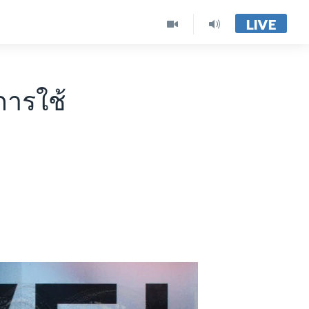
LIVE
การใช้