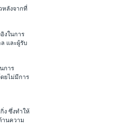
วหลังจากที่
งอิงในการ
 และผู้รับ
วนการ
ดยไม่มีการ
่ง ซึ่งทำให้
งด้านความ