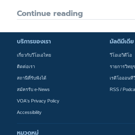
Continue reading
บริการของเรา
มัลติมีเดีย
เกี่ยวกับวีโอเอไทย
วีโอเอวิดีโอ
ติดต่อเรา
รายการวิทยุ
สถานีที่รับฟังได้
เรดิโอออนทีว
สมัครรับ e-News
RSS / Podca
VOA's Privacy Policy
Accessibility
หมวดหมู่