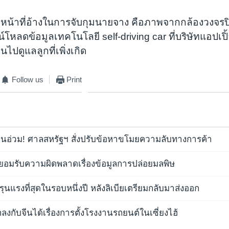
้าหน้าที่อ้างในการจับกุมนายจาง คือภาพจากกล้องวงจรปิ
โหลดข้อมูลเทคโนโลยี self-driving car ที่บริษัทแอปเปิ้
ปดูแลลูกที่เพิ่งเกิด
Follow us
Print
จีนอ่วม! ศาลสหรัฐฯ สั่งปรับข้อหาขโมยความลับทางการค้า
น" ยอมรับความผิดพลาดเรื่องข้อมูลการปล่อยมลพิษ
ุนแรงที่สุดในรอบหนึ่งปี หลังลิเบียเตรียมกลับมาส่งออก
กลงกับจีนได้เรื่องการตั้งโรงงานรถยนต์ในเซี่ยงไฮ้