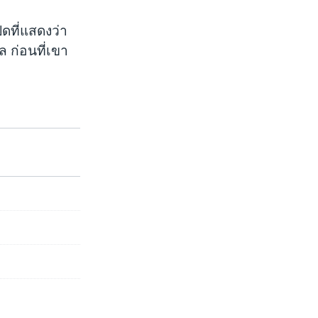
ดที่แสดงว่า
ล ก่อนที่เขา