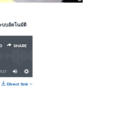
ะบบอัตโนมัติ
D
SHARE
5:17
Direct link
SHARE