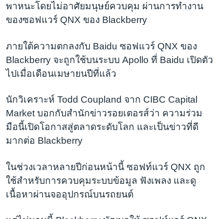
พาหนะโดยไม่อาศัยมนุษย์ควบคุม ผ่านการทำงาน
ของซอฟแวร์ QNX ของ Blackberry
ภายใต้ความตกลงกับ Baidu ซอฟแวร์ QNX ของ
Blackberry จะถูกใช้บนระบบ Apollo ที่ Baidu เปิดตัว
ไปเมื่อเดือนเมษายนปีที่แล้ว
นักวิเคราะห์ Todd Coupland จาก CIBC Capital
Market บอกกับสำนักข่าวรอยเตอรส์ว่า ความร่วม
มือนี้เปิดโอกาสสู่ตลาดระดับโลก และเป็นข่าวที่ดี
มากต่อ Blackberry
ในช่วงเวลาหลายปีก่อนหน้านี้ ซอฟท์แวร์ QNX ถูก
ใช้สำหรับการควบคุมระบบข้อมูล ฟังเพลง และดู
เนื้อหาผ่านจออุปกรณ์บนรถยนต์