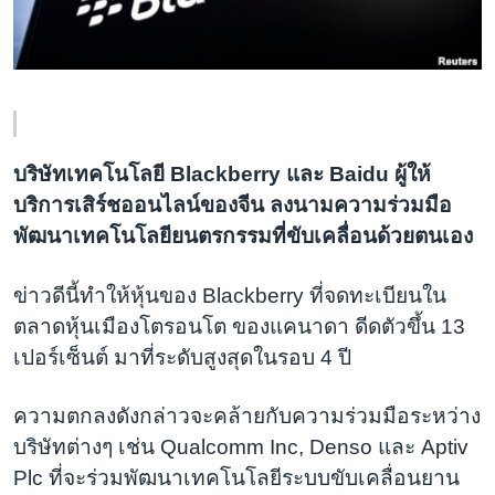
เรียนรู้ภาษาอังกฤษ
พอดคาสต์
ติดตามเรา
บริษัทเทคโนโลยี Blackberry และ Baidu ผู้ให้
บริการเสิร์ชออนไลน์ของจีน ลงนามความร่วมมือ
เลือกภาษา
พัฒนาเทคโนโลยียนตรกรรมที่ขับเคลื่อนด้วยตนเอง
ข่าวดีนี้ทำให้หุ้นของ Blackberry ที่จดทะเบียนใน
ตลาดหุ้นเมืองโตรอนโต ของแคนาดา ดีดตัวขึ้น 13
เปอร์เซ็นต์ มาที่ระดับสูงสุดในรอบ 4 ปี
ความตกลงดังกล่าวจะคล้ายกับความร่วมมือระหว่าง
บริษัทต่างๆ เช่น Qualcomm Inc, Denso และ Aptiv
Plc ที่จะร่วมพัฒนาเทคโนโลยีระบบขับเคลื่อนยาน