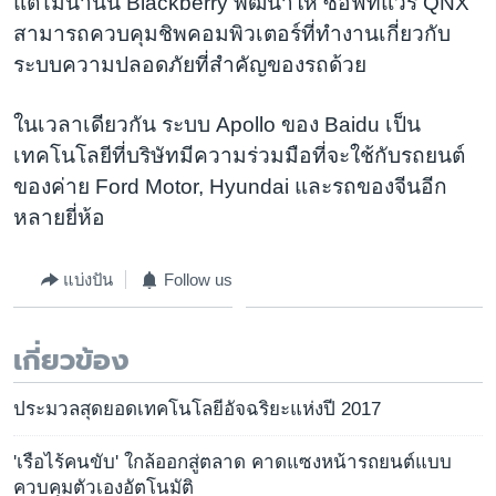
แต่ไม่นานนี้ Blackberry พัฒนาให้ ซอฟท์แวร์ QNX
สามารถควบคุมชิพคอมพิวเตอร์ที่ทำงานเกี่ยวกับ
ระบบความปลอดภัยที่สำคัญของรถด้วย
ในเวลาเดียวกัน ระบบ Apollo ของ Baidu เป็น
เทคโนโลยีที่บริษัทมีความร่วมมือที่จะใช้กับรถยนต์
ของค่าย Ford Motor, Hyundai และรถของจีนอีก
หลายยี่ห้อ
แบ่งปัน
Follow us
เกี่ยวข้อง
ประมวลสุดยอดเทคโนโลยีอัจฉริยะแห่งปี 2017
'เรือไร้คนขับ' ใกล้ออกสู่ตลาด คาดแซงหน้ารถยนต์แบบ
ควบคุมตัวเองอัตโนมัติ