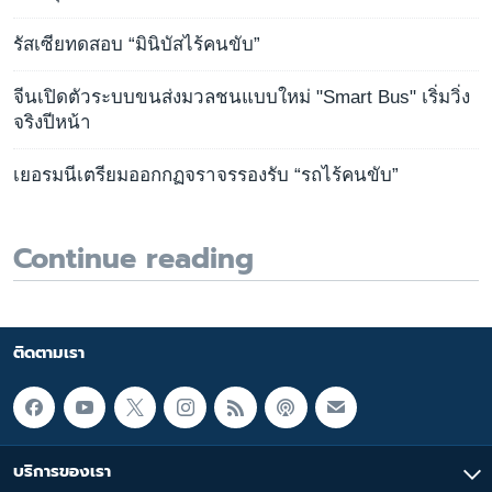
รัสเซียทดสอบ “มินิบัสไร้คนขับ”
จีนเปิดตัวระบบขนส่งมวลชนแบบใหม่ "Smart Bus" เริ่มวิ่ง
จริงปีหน้า
เยอรมนีเตรียมออกกฏจราจรรองรับ “รถไร้คนขับ”
Continue reading
ติดตามเรา
บริการของเรา