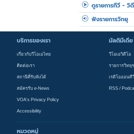
ดูรายการทีวี - วิด
ฟังรายการวิทยุ
บริการของเรา
มัลติมีเดีย
เกี่ยวกับวีโอเอไทย
วีโอเอวิดีโอ
ติดต่อเรา
รายการวิทยุ
สถานีที่รับฟังได้
เรดิโอออนทีว
สมัครรับ e-News
RSS / Podca
VOA's Privacy Policy
Accessibility
หมวดหมู่