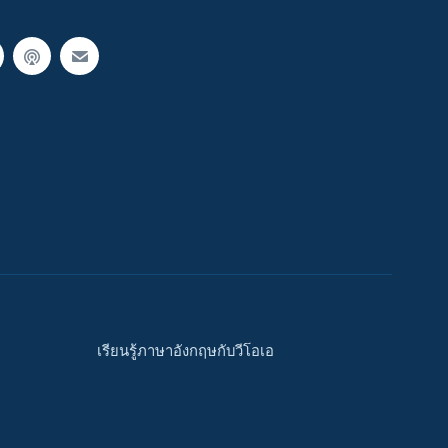
เรียนรู้ภาษาอังกฤษกับวีโอเอ