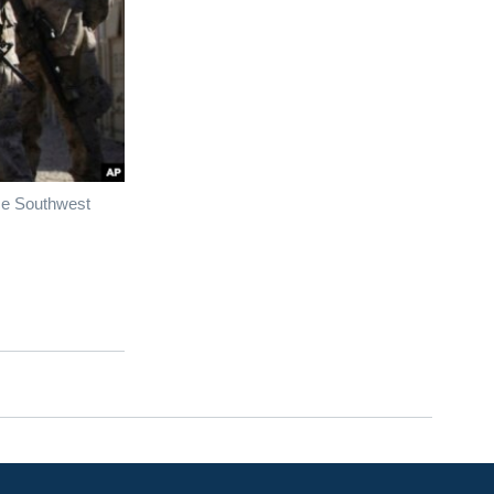
ce Southwest