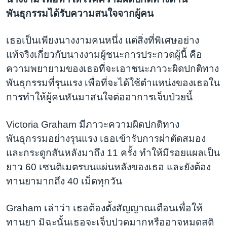
พันธุกรรมได้รับความสนใจจากผู้คน
เธอเป็นเพียงนางงามคนหนึ่ง แต่สิ่งที่พิเศษอย่าง
แท้จริงเกี่ยวกับนางงามผู้ชนะการประกวดผู้นี้ คือ
ความพยายามของเธอที่จะเอาชนะภาวะผิดปกติทาง
พันธุกรรมที่รุนแรง เพื่อที่จะได้ใช้ตำแหน่งของเธอใน
การทำให้ผู้คนหันมาสนใจต่ออาการเจ็บป่วยนี้
Victoria Graham มีภาวะความผิดปกติทาง
พันธุกรรมอย่างรุนแรง เธอเข้ารับการผ่าตัดสมอง
และกระดูกสันหลังมาถึง 11 ครั้ง ทำให้มีรอยแผลเป็น
ยาว 60 เซนติเมตรบนแผ่นหลังของเธอ และยังต้อง
ทานยามากถึง 40 เม็ดทุกวัน
Graham เล่าว่า เธอต้องตั้งสัญญาณเตือนเพื่อให้
ทานยา มิฉะนั้นเธอจะเจ็บปวดมากหรืออาจหมดสติ