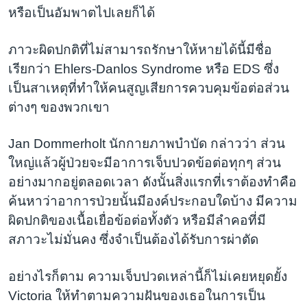
หรือเป็นอัมพาตไปเลยก็ได้
ภาวะผิดปกติที่ไม่สามารถรักษาให้หายได้นี้มีชื่อ
เรียกว่า Ehlers-Danlos Syndrome หรือ EDS ซึ่ง
เป็นสาเหตุที่ทำให้คนสูญเสียการควบคุมข้อต่อส่วน
ต่างๆ ของพวกเขา
Jan Dommerholt นักกายภาพบำบัด กล่าวว่า ส่วน
ใหญ่แล้วผู้ป่วยจะมีอาการเจ็บปวดข้อต่อทุกๆ ส่วน
อย่างมากอยู่ตลอดเวลา ดังนั้นสิ่งแรกที่เราต้องทำคือ
ค้นหาว่าอาการป่วยนั้นมีองค์ประกอบใดบ้าง มีความ
ผิดปกติของเนื้อเยื่อข้อต่อทั้งตัว หรือมีลำคอที่มี
สภาวะไม่มั่นคง ซึ่งจำเป็นต้องได้รับการผ่าตัด
อย่างไรก็ตาม ความเจ็บปวดเหล่านี้ก็ไม่เคยหยุดยั้ง
Victoria ให้ทำตามความฝันของเธอในการเป็น