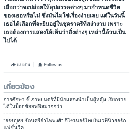
เลือกว่าจะปล่อยให้อุปสรรคต่างๆ มากำหนดชีวิต
ของเธอหรือไม่ ซึ่งมันไม่ใช่เรื่องง่ายเลย แต่ในวันนี้
เธอได้เลือกที่จะยืนอยู่ในชุดราตรีที่สง่างาม เพราะ
เธอต้องการแสดงให้เห็นว่าสิ่งต่างๆ เหล่านี้ล้วนเป็น
ไปได้
แบ่งปัน
Follow us
เกี่ยวข้อง
การศึกษา ชี้ ภาพยนตร์ที่มีนักแสดงนำเป็นผู้หญิง เรียกราย
ได้ในบ็อกซ์ออฟฟิสมากกว่า
“ธรรญธร รัตนศรีอำไพพงศ์” ดีไซเนอร์ไทยในเวทีนิวยอร์ก
แฟชั่นวีค