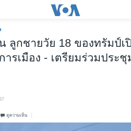
ฯ
น ลูกชายวัย 18 ของทรัมป์เป
การเมือง - เตรียมร่วมประชุ
67
ดูความเห็น