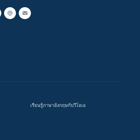
เรียนรู้ภาษาอังกฤษกับวีโอเอ