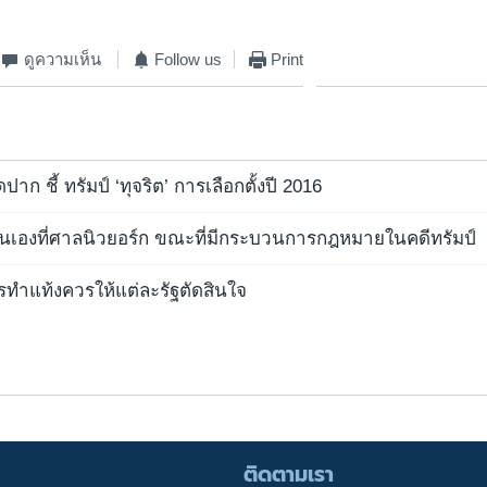
ดูความเห็น
Follow us
Print
ปาก ชี้ ทรัมป์ ‘ทุจริต’ การเลือกตั้งปี 2016
เองที่ศาลนิวยอร์ก ขณะที่มีกระบวนการกฎหมายในคดีทรัมป์
การทำแท้งควรให้แต่ละรัฐตัดสินใจ
ติดตามเรา