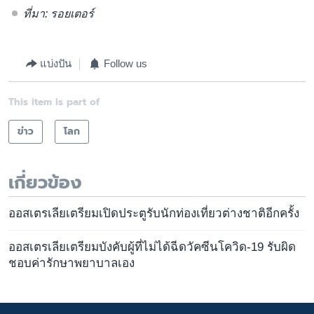
ที่มา: รอยเตอร์
แบ่งปัน
Follow us
This item is part of
ข่าว
โลก
เกี่ยวข้อง
ออสเตรเลียเตรียมเปิดประตูรับนักท่องเที่ยวต่างชาติอีกครั้ง
ออสเตรเลียเตรียมบังคับผู้ที่ไม่ได้ฉีดวัคซีนโควิด-19 รับผิด
ชอบค่ารักษาพยาบาลเอง