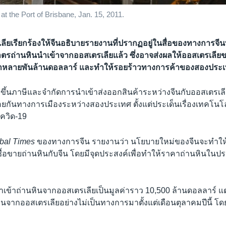
 at the Port of Brisbane, Jan. 15, 2011.
ยเรียกร้องให้จีนอธิบายรายงานที่ปรากฏอยู่ในสื่อของทางการจีนที่
รถ่านหินนำเข้าจากออสเตรเลียแล้ว ซึ่งอาจส่งผลให้ออสเตรเลีย
าหลายพันล้านดอลลาร์ และทำให้รอยร้าวทางการค้าของสองประเทศน
ึ้นภาษีและจำกัดการนำเข้าส่งออกสินค้าระหว่างจีนกับออสเตรเลีย
ยกันทางการเมืองระหว่างสองประเทศ ตั้งแต่ประเด็นเรื่องเทคโนโ
ควิด-19
bal Times
ของทางการจีน รายงานว่า นโยบายใหม่ของจีนจะทำให้อ
ื้อขายถ่านหินกับจีน โดยมีจุดประสงค์เพื่อทำให้ราคาถ่านหินในป
ีนนำเข้าถ่านหินจากออสเตรเลียเป็นมูลค่าราว 10,500 ล้านดอลลาร์ แต่
นจากออสเตรเลียอย่างไม่เป็นทางการมาตั้งแต่เดือนตุลาคมปีนี้ โดยอ