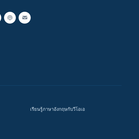
เรียนรู้ภาษาอังกฤษกับวีโอเอ