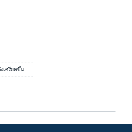
งเครียดขึ้น