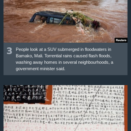
3
People look at a SUV submerged in floodwaters in
Bamako, Mali. Torrential rains caused flash floods,
washing away homes in several neighbourhoods, a
government minister said.