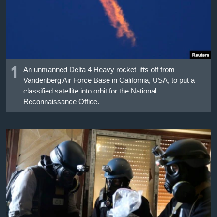
เรียนรู้ภาษาอังกฤษ
พอดคาสต์
ติดตามเรา
1
An unmanned Delta 4 Heavy rocket lifts off from
Vandenberg Air Force Base in California, USA, to put a
classified satellite into orbit for the National
เลือกภาษา
Reconnaissance Office.