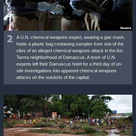
2
A U.N. chemical weapons expert, wearing a gas mask,
holds a plastic bag containing samples from one of the
sites of an alleged chemical weapons attack in the Ain
Tarma neighborhood of Damascus. A team of U.N.
experts left their Damascus hotel for a third day of on-
site investigations into apparent chemical weapons
attacks on the outskirts of the capital.