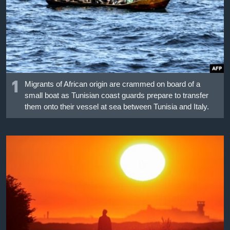
เรียนรู้ภาษาอังกฤษ
พอดคาสต์
ติดตามเรา
1
Migrants of African origin are crammed on board of a
small boat as Tunisian coast guards prepare to transfer
เลือกภาษา
them onto their vessel at sea between Tunisia and Italy.