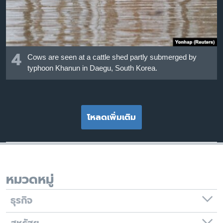
4
Cows are seen at a cattle shed partly submerged by
typhoon Khanun in Daegu, South Korea.
โหลดเพิ่มเติม
หมวดหมู่
ธุรกิจ