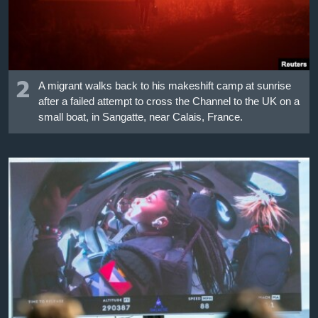
2
A migrant walks back to his makeshift camp at sunrise
after a failed attempt to cross the Channel to the UK on a
small boat, in Sangatte, near Calais, France.