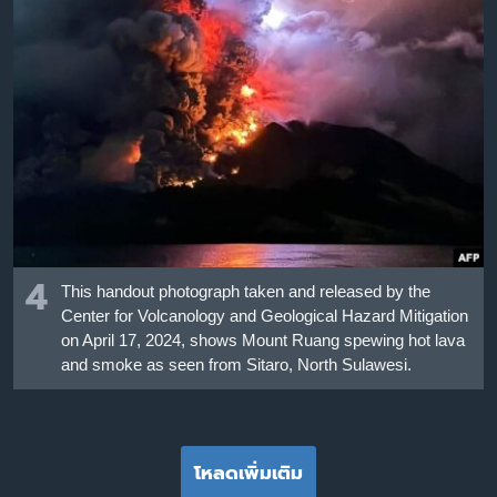
4
This handout photograph taken and released by the
Center for Volcanology and Geological Hazard Mitigation
on April 17, 2024, shows Mount Ruang spewing hot lava
and smoke as seen from Sitaro, North Sulawesi.
โหลดเพิ่มเติม