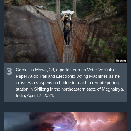
3
Cornelius Mawa, 28, a porter, carries Voter Verifiable
Paper Audit Trail and Electronic Voting Machines as he
crosses a suspension bridge to reach a remote polling
station in Shillong in the northeastern state of Meghalaya,
India, April 17, 2024.