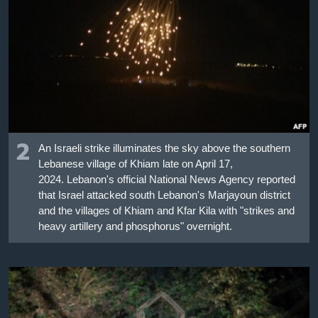
2
An Israeli strike illuminates the sky above the southern
Lebanese village of Khiam late on April 17,
2024. Lebanon's official National News Agency reported
that Israel attacked south Lebanon's Marjayoun district
and the villages of Khiam and Kfar Kila with "strikes and
heavy artillery and phosphorus" overnight.