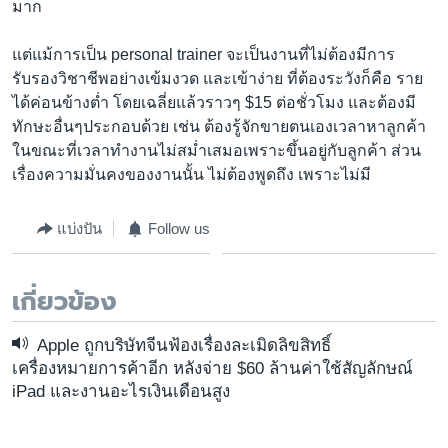
มาก
แต่แม้การเป็น personal trainer จะเป็นงานที่ไม่ต้องมีการ
รับรองวิชาชีพอย่างเข้มงวด และเข้าง่าย ที่ต้องระวังก็คือ ราย
ได้ค่อนข้างต่ำ โดยเฉลี่ยแล้วราวๆ $15 ต่อชั่วโมง และต้องมี
ทักษะอื่นๆประกอบด้วย เช่น ต้องรู้จักขายตนเองเวลาหาลูกค้า
ในขณะที่เวลาทำงานไม่สม่ำเสมอเพราะขึ้นอยู่กับลูกค้า ส่วน
เรื่องความมั่นคงของงานนั้น ไม่ต้องพูดถึง เพราะไม่มี
แบ่งปัน
Follow us
เกี่ยวข้อง
Apple ถูกบริษัทจีนฟ้องเรื่องละเมิดลิขสิทธิ์
เครื่องหมายการค้าอีก หลังจ่าย $60 ล้านค่าใช้สัญลักษณ์
iPad และงานอะไรเงินเดือนสูง