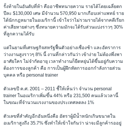
รั้งท้ายในอันดับที่ห้า คืออาชีพทนายความ รายได้โดยเฉลี่ยตก
ปีละ $130,000 เศษ มีจำนวน 570,950 มากเกือบเท่าแพทย์ ราย
ได้นักกฎหมายในอเมริกานี้ เข้าใจว่าไม่รวมรายได้จากคดีเรียก
ค่าเสียหายต่างๆ ซึ่งทนายความมักจะได้รับส่วนแบ่งราวๆ 30%
ที่ลูกความได้รับ
แต่ในยามที่เศรษฐกิจสหรัฐฟื้นตัวอย่างเชื่องช้า และอัตราการ
ว่างงานสูงราวๆ 8% นี้ งานที่กล่าวกันว่า เข้าง่าย ไม่ต้องพึ่งพา
อาศัยใคร ไม่จำกัดอายุ เวลาทำงานก็ยืดหยุ่นได้ขึ้นอยู่กับความ
ต้องการของลูกค้า คือ การเป็นผู้ฝึกหัดการออกกำลังกายส่วน
บุคคล หรือ personal trainer
ตัวเลขปี ค.ศ. 2001 – 2011 ชี้ให้เห็นว่า จำนวน personal
trainer ในอเมริกาเพิ่มขึ้น 44% หรือ 231,500 คนแล้วเวลานี้
ในขณะที่จำนวนแรงงานของประเทศลดลง 1%
ตัวเลขที่สำคัญอีกอันหนึ่งคือ อัตราผู้มีน้ำหนักเกินขนาดใน
อเมริกาสูงถึง 35.7% ซึ่งทำให้เข้าใจกันว่า น่าจะมีลูกค้ารออยู่