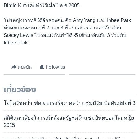
Birdie Kim เคยทำไว้เมื่อปี ค.ศ 2005
โปรหญิงเกาหลีใต้อีกสองคน คือ Amy Yang และ Inbee Park
ทำคะแนนตามมาที่ 2 และ 3 ที่ -7 และ-5 ตามลำดับ ส่วน
Stacey Lewis โปรอเมริกันทำได้ -5 เข้ามาอันดับ 3 ร่วมกับ
Inbee Park
แบ่งปัน
Follow us
เกี่ยวข้อง
โยโควิชคว่ำเฟดเดอเรอร์ผงาดคว้าแชมป์วิมเบิลดันสมัยที่ 3
สถิติและเสียงวิจารณ์หลังสหรัฐฯคว้าแชมป์ฟุตบอลโลกหญิง
2015