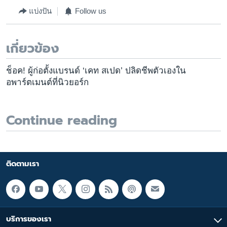
แบ่งปัน
Follow us
เกี่ยวข้อง
ช็อค! ผู้ก่อตั้งแบรนด์ ‘เคท สเปด’ ปลิดชีพตัวเองใน
อพาร์ตเมนต์ที่นิวยอร์ก
Continue reading
ติดตามเรา
บริการของเรา