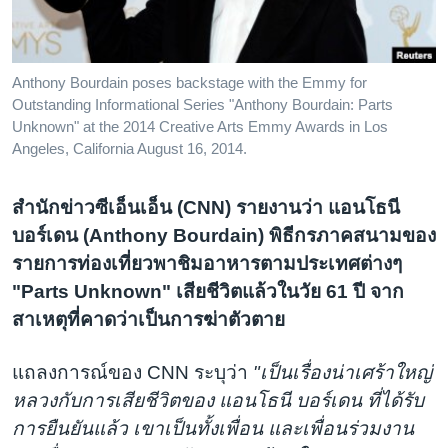
เรียนรู้ภาษาอังกฤษ
พอดคาสต์
Anthony Bourdain poses backstage with the Emmy for
Outstanding Informational Series "Anthony Bourdain: Parts
ติดตามเรา
Unknown" at the 2014 Creative Arts Emmy Awards in Los
Angeles, California August 16, 2014.
เลือกภาษา
สำนักข่าวซีเอ็นเอ็น (CNN) รายงานว่า แอนโธนี
บอร์เดน (Anthony Bourdain) พิธีกรภาคสนามของ
รายการท่องเที่ยวพาชิมอาหารตามประเทศต่างๆ
"Parts Unknown" เสียชีวิตแล้วในวัย 61 ปี จาก
สาเหตุที่คาดว่าเป็นการฆ่าตัวตาย
แถลงการณ์ของ CNN ระบุว่า
"เป็นเรื่องน่าเศร้าใหญ่
หลวงกับการเสียชีวิตของ แอนโธนี บอร์เดน ที่ได้รับ
การยืนยันแล้ว เขาเป็นทั้งเพื่อน และเพื่อนร่วมงาน