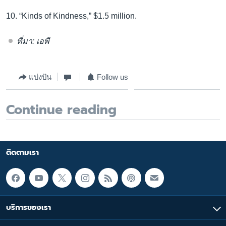
10. “Kinds of Kindness,” $1.5 million.
ที่มา: เอพี
แบ่งปัน
Follow us
Continue reading
ติดตามเรา
บริการของเรา