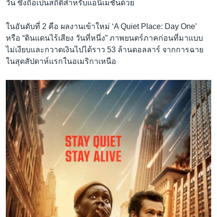
วัน ซึ่งถือเป็นสถิติสำหรับแอนิเมชันด้วย
ในอันดับที่ 2 คือ ผลงานเข้าใหม่ ‘A Quiet Place: Day One’
หรือ “ดินแดนไร้เสียง วันที่หนึ่ง” ภาพยนตร์ภาคก่อนที่มาแบบ
ไม่เงียบและกวาดเงินไปได้ราว 53 ล้านดอลลาร์ จากการฉาย
ในสุดสัปดาห์แรกในอเมริกาเหนือ