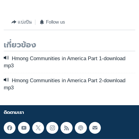
แบ่งปัน
Follow us
เกี่ยวข้อง
Hmong Communities in America Part 1-download
mp3
Hmong Communities in America Part 2-download
mp3
ติดตามเรา