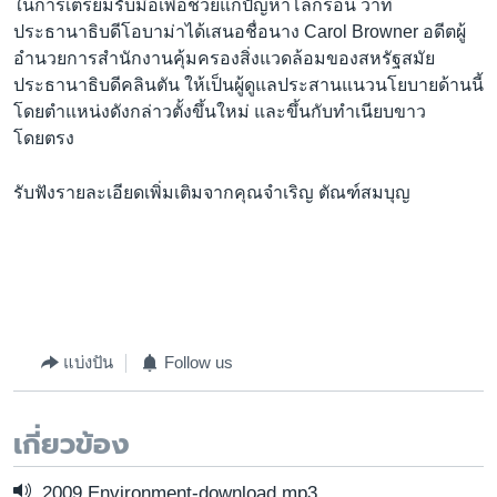
ในการเตรียมรับมือเพื่อช่วยแก้ปัญหาโลกร้อน ว่าที่
ประธานาธิบดีโอบาม่าได้เสนอชื่อนาง Carol Browner อดีตผู้
อำนวยการสำนักงานคุ้มครองสิ่งแวดล้อมของสหรัฐสมัย
ประธานาธิบดีคลินตัน ให้เป็นผู้ดูแลประสานแนวนโยบายด้านนี้
โดยตำแหน่งดังกล่าวตั้งขึ้นใหม่ และขึ้นกับทำเนียบขาว
โดยตรง
รับฟังรายละเอียดเพิ่มเติมจากคุณจำเริญ ตัณฑ์สมบุญ
แบ่งปัน
Follow us
เกี่ยวข้อง
2009 Environment-download mp3