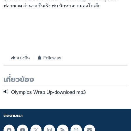
ฟลายเวต อำนาจ รื่นเริง พบ นักชกจากมองโกเลีย
แบ่งปัน
Follow us
เกี่ยวข้อง
Olympics Wrap Up-download mp3
ติดตามเรา