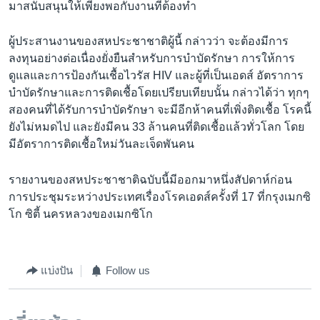
มาสนับสนุนให้เพียงพอกับงานที่ต้องทำ
ผู้ประสานงานของสหประชาชาติผู้นี้ กล่าวว่า จะต้องมีการ
ลงทุนอย่างต่อเนื่องยั่งยืนสำหรับการบำบัดรักษา การให้การ
ดูแลและการป้องกันเชื้อไวรัส HIV และผู้ที่เป็นเอดส์ อัตราการ
บำบัดรักษาและการติดเชื้อโดยเปรียบเทียบนั้น กล่าวได้ว่า ทุกๆ
สองคนที่ได้รับการบำบัดรักษา จะมีอีกห้าคนที่เพิ่งติดเชื้อ โรคนี้
ยังไม่หมดไป และยังมีคน 33 ล้านคนที่ติดเชื้อแล้วทั่วโลก โดย
มีอัตราการติดเชื้อใหม่วันละเจ็ดพันคน
รายงานของสหประชาชาติฉบับนี้มีออกมาหนึ่งสัปดาห์ก่อน
การประชุมระหว่างประเทศเรื่องโรคเอดส์ครั้งที่ 17 ที่กรุงเมกซิ
โก ซิตี้ นครหลวงของเมกซิโก
แบ่งปัน
Follow us