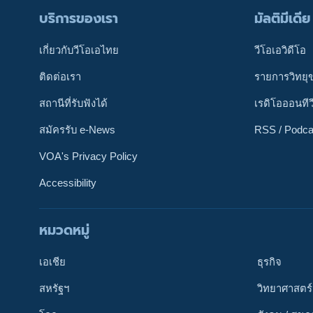
บริการของเรา
มัลติมีเดีย
เกี่ยวกับวีโอเอไทย
วีโอเอวิดีโอ
ติดต่อเรา
รายการวิทยุ
สถานีที่รับฟังได้
เรดิโอออนทีว
สมัครรับ e-News
RSS / Podca
VOA's Privacy Policy
Accessibility
หมวดหมู่
ติดตามเรา
เอเชีย
ธุรกิจ
สหรัฐฯ
วิทยาศาสตร์