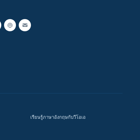
เรียนรู้ภาษาอังกฤษกับวีโอเอ