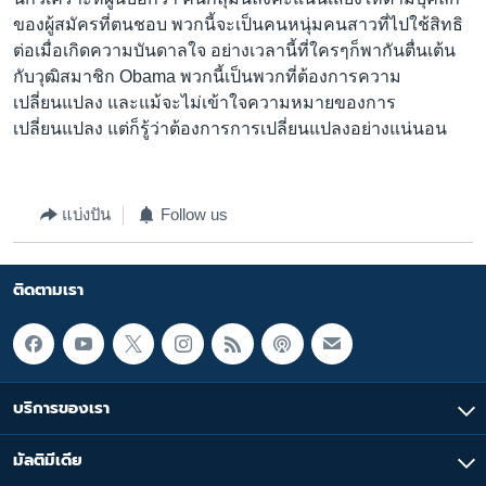
ของผู้สมัครที่ตนชอบ พวกนี้จะเป็นคนหนุ่มคนสาวที่ไปใช้สิทธิ
ต่อเมื่อเกิดความบันดาลใจ อย่างเวลานี้ที่ใครๆก็พากันตื่นเต้น
กับวุฒิสมาชิก Obama พวกนี้เป็นพวกที่ต้องการความ
เปลี่ยนแปลง และแม้จะไม่เข้าใจความหมายของการ
เปลี่ยนแปลง แต่ก็รู้ว่าต้องการการเปลี่ยนแปลงอย่างแน่นอน
แบ่งปัน
Follow us
ติดตามเรา
บริการของเรา
มัลติมีเดีย