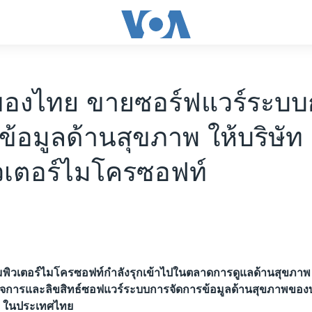
องไทย ขายซอร์ฟแวร์ระบบ
ข้อมูลด้านสุขภาพ ให้บริษัท
วเตอร์ไมโครซอฟท์
อมพิวเตอร์ไมโครซอฟท์กำลังรุกเข้าไปในตลาดการดูแลด้านสุขภาพ
ิจการและลิขสิทธ์ซอฟแวร์ระบบการจัดการข้อมูลด้านสุขภาพของบ
s ในประเทศไทย