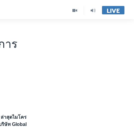
LIVE
การ
 ล่าสุดไมโคร
ริษัท Global