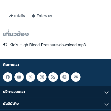
แบ่งปัน
Follow us
เกี่ยวข้อง
Kid's High Blood Pressure-download mp3
ติดตามเรา
บริการของเรา
มัลติมีเดีย