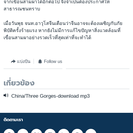
จากเขื่อนสามผาได้อีกต่อไป จึงจำเป็นต้องประกาศให้
สาธารณชนทราบ
เมื่อวันพุธ จนท.อาวุโสจีนเตือนว่าจีนอาจจะต้องเผชิญกับภัย
พิบัติครั้งร้ายแรง หากยังไม่มีการแก้ไขปัญหาสิ่งแวดล้อมที่
เขื่อนสามผาอย่างรวดเร็วที่สุดเท่าที่จะทำได้
แบ่งปัน
Follow us
เกี่ยวข้อง
China/Three Gorges-download mp3
ติดตามเรา