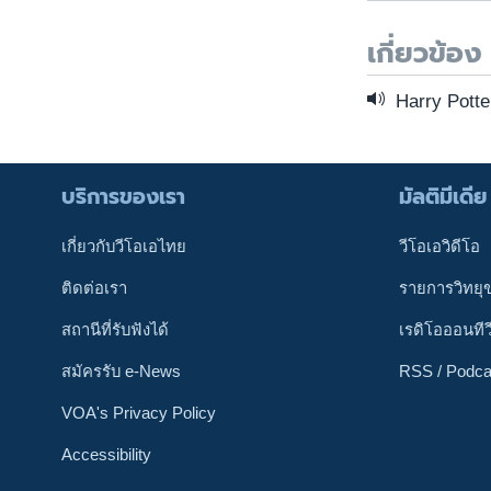
เกี่ยวข้อง
Harry Pott
บริการของเรา
มัลติมีเดีย
เกี่ยวกับวีโอเอไทย
วีโอเอวิดีโอ
ติดต่อเรา
รายการวิทยุ
สถานีที่รับฟังได้
เรดิโอออนทีว
สมัครรับ e-News
RSS / Podca
VOA's Privacy Policy
Accessibility