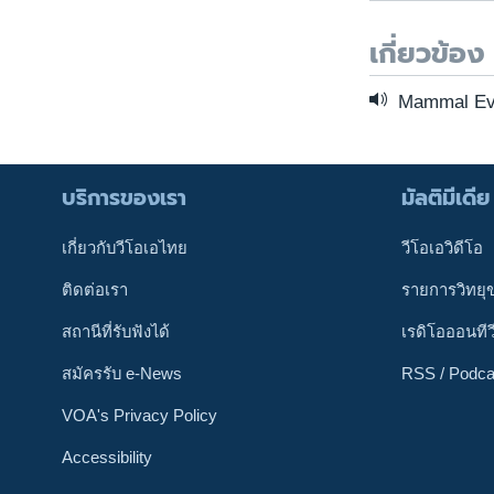
เกี่ยวข้อง
Mammal Evo
บริการของเรา
มัลติมีเดีย
เกี่ยวกับวีโอเอไทย
วีโอเอวิดีโอ
ติดต่อเรา
รายการวิทยุ
สถานีที่รับฟังได้
เรดิโอออนทีว
สมัครรับ e-News
RSS / Podca
VOA's Privacy Policy
Accessibility