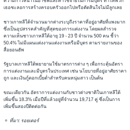
ความก้าวหน้าในอาชีพและค่าใช้จ่ายในการมีบุตร ทำให้พวก
เธอชะลอการสร้างครอบครัวออกไปหรือตัดสินใจไม่มีลูกเลย
ชาวเกาหลีใต้จำนวนมากต่างระบุถึงราคาที่อยู่อาศัยที่แพงมาก
ซึ่งเป็นอุปสรรคสำคัญที่สุดของการแต่งงาน โดยผลสำรวจ
ความเห็นชาวเกาหลีใต้อายุ 19 - 23 ปี จำนวน 500 คน ชี้ว่า
50.4% ไม่มีแผนแต่งงานแต่งงานหรือมีบุตร ตามรายงานของ
สื่อยอนฮัพ
รัฐบาลเกาหลีใต้พยายามใช้มาตรการต่าง ๆ เพื่อกระตุ้นอัตรา
การแต่งงานและมีบุตรในประเทศ เช่น นโยบายที่อยู่อาศัยราคา
ถูก และเงินกู้ดอกเบี้ยต่ำสำหรับคนหนุ่มสาว เป็นต้น
ขณะเดียวกัน อัตราการแต่งงานกับชาวต่างชาติในเกาหลีใต้
เพิ่มขึ้น 18.3% เมื่อปีที่แล้วอยู่ที่จำนวน 19,717 คู่ ซึ่งเป็นการ
เพิ่มขึ้นสองปีติดต่อกัน
ที่มา: รอยเตอร์