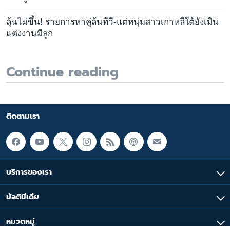
ลุ้นไม่ขึ้น! รายการหาคู่ล้นทีวี-แต่หนุ่มสาวเกาหลีใต้ยังเมิน
แต่งงานมีลูก
Continue reading
ติดตามเรา
บริการของเรา
มัลติมีเดีย
หมวดหมู่