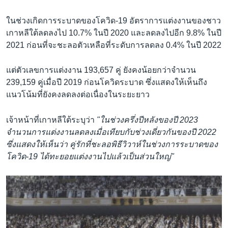
ในช่วงเกิดการระบาดของโควิด-19 อัตราการแต่งงานของชาว
เกาหลีใต้ลดลงไป 10.7% ในปี 2020 และลดลงไปอีก 9.8% ในปี
2021 ก่อนที่จะชะลอตัวเหลือที่ระดับการลดลง 0.4% ในปี 2022
แต่ตัวเลขการแต่งงาน 193,657 คู่ ยังคงน้อยกว่าจำนวน
239,159 คู่เมื่อปี 2019 ก่อนโควิดระบาด ซึ่งแสดงให้เห็นถึง
แนวโน้มที่ยังคงลดลงต่อเนื่องในระยะยาว
เจ้าหน้าที่เกาหลีใต้ระบุว่า
"ในช่วงครึ่งปีหลังของปี 2023
จำนวนการแต่งงานลดลงเมื่อเทียบกับช่วงเดี่ยวกันของปี 2022
ซึ่งแสดงให้เห็นว่า คู่รักที่ชะลอพิธีวิวาห์ในช่วงการระบาดของ
โควิด-19 ได้ทะยอยแต่งงานไปแล้วเป็นส่วนใหญ่"