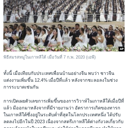
พิธีสมรสหมู่ในเกาหลีใต้ เมื่อวันที่ 7 ก.พ. 2020 (เอพี)
ทั้งนี้ เมื่อเทียบกับประเทศเพื่อนบ้านอย่างจีน พบว่า ชาวจีน
แต่งงานเพิ่มขึ้น 12.4% เมื่อปีที่แล้ว หลังจากชะลอลงในช่วง
การระบาดเช่นกัน
การเปิดเผยตัวเลขการเพิ่มขึ้นของการวิวาห์ในเกาหลีใต้เมื่อปีที่
แล้ว มีออกมาหลังจากที่มีรายงานว่า อัตราการเกิดของทารก
ในเกาหลีใต้ซึ่งอยู่ในระดับต่ำที่สุดในโลกประเทศหนึ่ง ได้ปรับ
ลดลงไปอีกในปี 2023 เนื่องจากสตรีเกาหลีใต้ต่างกังวลเกี่ยวกับ