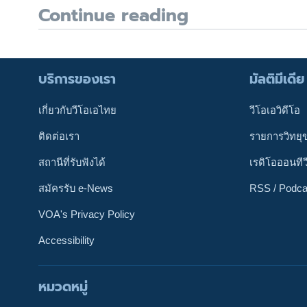
Continue reading
บริการของเรา
มัลติมีเดีย
เกี่ยวกับวีโอเอไทย
วีโอเอวิดีโอ
ติดต่อเรา
รายการวิทยุ
สถานีที่รับฟังได้
เรดิโอออนทีว
สมัครรับ e-News
RSS / Podca
VOA's Privacy Policy
Accessibility
หมวดหมู่