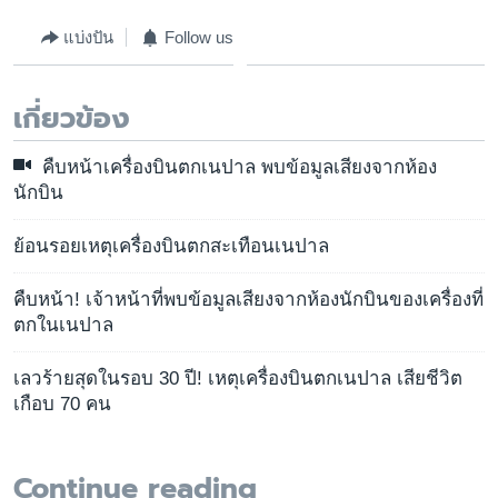
แบ่งปัน
Follow us
เกี่ยวข้อง
คืบหน้าเครื่องบินตกเนปาล พบข้อมูลเสียงจากห้อง
นักบิน
ย้อนรอยเหตุเครื่องบินตกสะเทือนเนปาล
คืบหน้า! เจ้าหน้าที่พบข้อมูลเสียงจากห้องนักบินของเครื่องที่
ตกในเนปาล
เลวร้ายสุดในรอบ 30 ปี! เหตุเครื่องบินตกเนปาล เสียชีวิต
เกือบ 70 คน
Continue reading