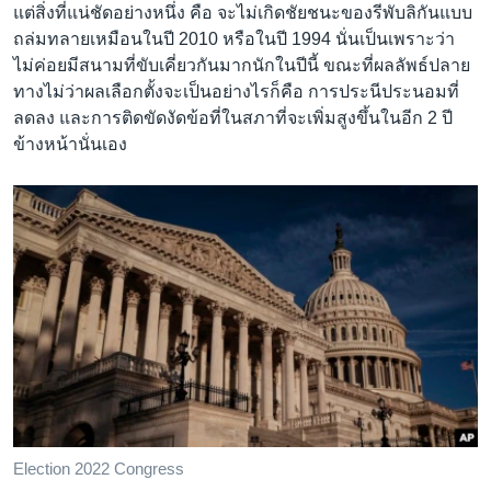
แต่สิ่งที่แน่ชัดอย่างหนึ่ง คือ จะไม่เกิดชัยชนะของรีพับลิกันแบบ
ถล่มทลายเหมือนในปี 2010 หรือในปี 1994 นั่นเป็นเพราะว่า
ไม่ค่อยมีสนามที่ขับเคี่ยวกันมากนักในปีนี้ ขณะที่ผลลัพธ์ปลาย
ทางไม่ว่าผลเลือกตั้งจะเป็นอย่างไรก็คือ การประนีประนอมที่
ลดลง และการติดขัดงัดข้อที่ในสภาที่จะเพิ่มสูงขึ้นในอีก 2 ปี
ข้างหน้านั่นเอง
Election 2022 Congress