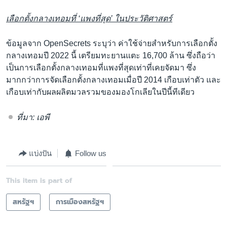
เลือกตั้งกลางเทอมที่
‘
แพงที่สุด
’
ในประวัติศาสตร์
ข้อมูลจาก OpenSecrets ระบุว่า ค่าใช้จ่ายสำหรับการเลือกตั้ง
กลางเทอมปี 2022 นี้ เตรียมทะยานแตะ 16,700 ล้าน ซึ่งถือว่า
เป็นการเลือกตั้งกลางเทอมที่แพงที่สุดเท่าที่เคยจัดมา ซึ่ง
มากกว่าการจัดเลือกตั้งกลางเทอมเมื่อปี 2014 เกือบเท่าตัว และ
เกือบเท่ากับผลผลิตมวลรวมของมองโกเลียในปีนี้ทีเดียว
ที่มา: เอพี
แบ่งปัน
Follow us
This item is part of
สหรัฐฯ
การเมืองสหรัฐฯ