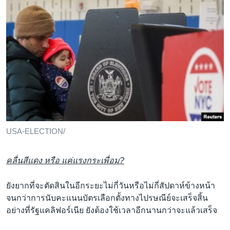
USA-ELECTION/
คลื่นสีแดง หรือ แค่แรงกระเพื่อม?
ยังยากที่จะตัดสินในอีกระยะไม่กี่วันหรือไม่กี่สัปดาห์ข้างหน้า
จนกว่าการนับคะแนนบัตรเลือกตั้งทางไปรษณีย์จะเสร็จสิ้น
อย่างที่รัฐแคลิฟอร์เนีย ยังต้องใช้เวลาอีกนานกว่าจะแล้วเสร็จ