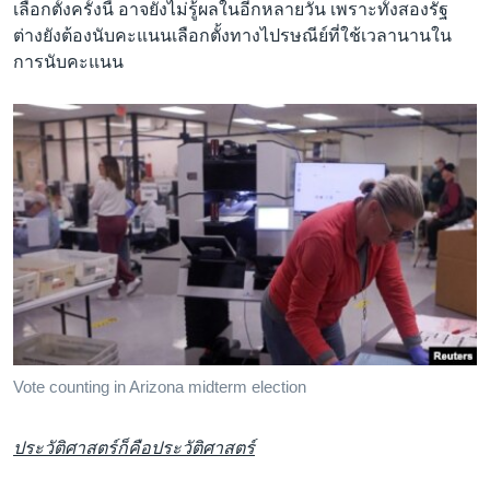
เลือกตั้งครั้งนี้ อาจยังไม่รู้ผลในอีกหลายวัน เพราะทั้งสองรัฐ
ต่างยังต้องนับคะแนนเลือกตั้งทางไปรษณีย์ที่ใช้เวลานานใน
การนับคะแนน
Vote counting in Arizona midterm election
ประวัติศาสตร์ก็คือประวัติศาสตร์