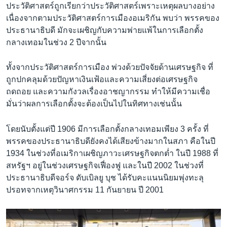
ประวัติศาสตร์ถูกเรียกว่าประวัติศาสตร์เพราะเหตุผลบางอย่าง
เนื่องจากตามประวัติศาสตร์การเมืองอเมริกัน พบว่า พรรคของ
ประธานาธิบดี มักจะเผชิญกับความพ่ายแพ้ในการเลือกตั้ง
กลางเทอมในช่วง 2 ปีจากนั้น
ทั้งจากประวัติศาสตร์การเมือง พ่วงด้วยปัจจัยด้านเศรษฐกิจ ที่
ถูกปกคลุมด้วยปัญหาเงินเฟ้อและความเสี่ยงต่อเศรษฐกิจ
ถดถอย และความกังวลเรื่องอาชญากรรม ทำให้มีความเชื่อ
มั่นว่าผลการเลือกตั้งจะต้องเป็นไปในทิศทางเช่นนั้น
โดยนับตั้งแต่ปี 1906 มีการเลือกตั้งกลางเทอมเพียง 3 ครั้ง ที่
พรรคของประธานาธิบดียังคงได้เสียงข้างมากในสภา คือในปี
1934 ในช่วงที่อเมริกาเผชิญภาวะเศรษฐกิจตกต่ำ ในปี 1988 ที่
สหรัฐฯ อยู่ในช่วงเศรษฐกิจเฟื่องฟู และในปี 2002 ในช่วงที่
ประธานาธิบดีจอร์จ ดับเบิลยู บุช ได้รับคะแนนนิยมพุ่งทะลุ
ปรอทจากเหตุวินาศกรรม 11 กันยายน ปี 2001