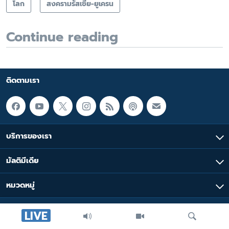
โลก
สงครามรัสเซีย-ยูเครน
Continue reading
ติดตามเรา
บริการของเรา
มัลติมีเดีย
หมวดหมู่
LIVE