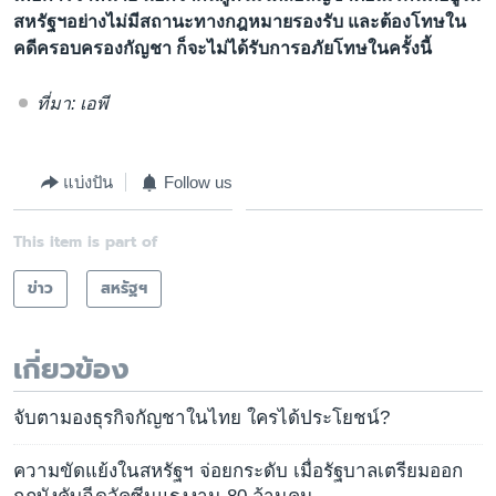
สหรัฐฯอย่างไม่มีสถานะทางกฎหมายรองรับ และต้องโทษใน
คดีครอบครองกัญชา ก็จะไม่ได้รับการอภัยโทษในครั้งนี้
ที่มา: เอพี
แบ่งปัน
Follow us
This item is part of
ข่าว
สหรัฐฯ
เกี่ยวข้อง
จับตามองธุรกิจกัญชาในไทย ใครได้ประโยชน์?
ความขัดแย้งในสหรัฐฯ จ่อยกระดับ เมื่อรัฐบาลเตรียมออก