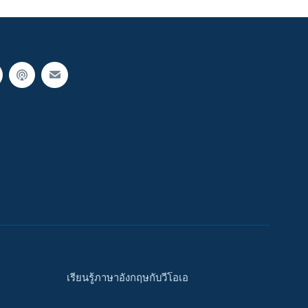
เรียนรู้ภาษาอังกฤษกับวีโอเอ