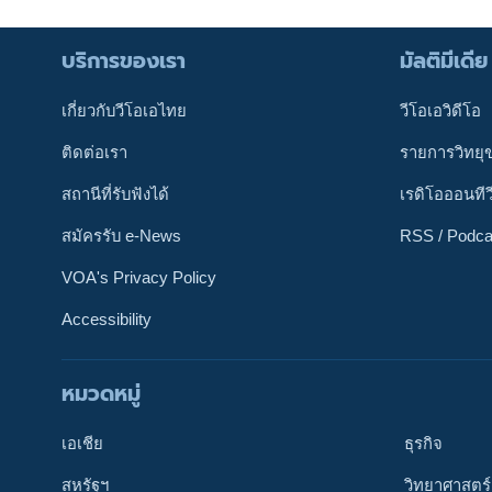
บริการของเรา
มัลติมีเดีย
เกี่ยวกับวีโอเอไทย
วีโอเอวิดีโอ
ติดต่อเรา
รายการวิทยุ
สถานีที่รับฟังได้
เรดิโอออนทีว
สมัครรับ e-News
RSS / Podca
VOA's Privacy Policy
Accessibility
หมวดหมู่
ติดตามเรา
เอเชีย
ธุรกิจ
สหรัฐฯ
วิทยาศาสตร์