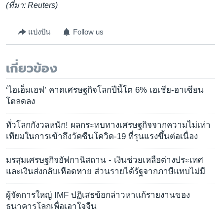
(ที่มา: Reuters)
แบ่งปัน
Follow us
เกี่ยวข้อง
‘ไอเอ็มเอฟ’ คาดเศรษฐกิจโลกปีนี้โต 6% เอเชีย-อาเซียน
โตลดลง
ทั่วโลกกังวลหนัก! ผลกระทบทางเศรษฐกิจจากความไม่เท่า
เทียมในการเข้าถึงวัคซีนโควิด-19 ที่รุนแรงขึ้นต่อเนื่อง
มรสุมเศรษฐกิจอัฟกานิสถาน - เงินช่วยเหลือต่างประเทศ
และเงินส่งกลับเหือดหาย ส่วนรายได้รัฐจากภาษีแทบไม่มี
ผู้จัดการใหญ่ IMF ปฏิเสธข้อกล่าวหาแก้รายงานของ
ธนาคารโลกเพื่อเอาใจจีน